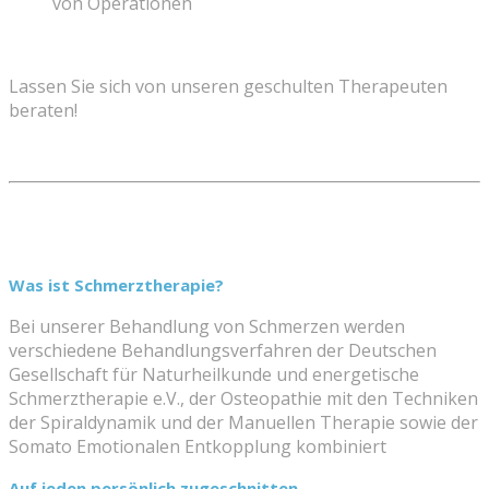
von Operationen
Lassen Sie sich von unseren geschulten Therapeuten
beraten!
Was ist Schmerztherapie?
Bei unserer Behandlung von Schmerzen werden
verschiedene Behandlungsverfahren der Deutschen
Gesellschaft für Naturheilkunde und energetische
Schmerztherapie e.V., der Osteopathie mit den Techniken
der Spiraldynamik und der Manuellen Therapie sowie der
Somato Emotionalen Entkopplung kombiniert
Auf jeden persönlich zugeschnitten