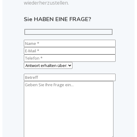
wiederherzustellen.
Sie HABEN EINE FRAGE?