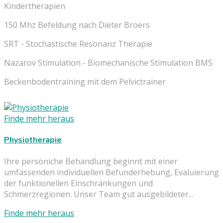
Kindertherapien
150 Mhz Befeldung nach Dieter Broers
SRT - Stochastische Resonanz Therapie
Nazarov Stimulation - Biomechanische Stimulation BMS
Beckenbodentraining mit dem Pelvictrainer
Finde mehr heraus
Physiotherapie
Ihre persöniche Behandlung beginnt mit einer
umfassenden individuellen Befunderhebung, Evaluierung
der funktionellen Einschränkungen und
Schmerzregionen. Unser Team gut ausgebildeter...
Finde mehr heraus