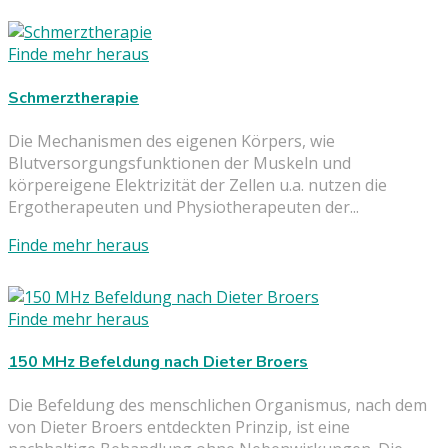
Finde mehr heraus
Schmerztherapie
Die Mechanismen des eigenen Körpers, wie
Blutversorgungsfunktionen der Muskeln und
körpereigene Elektrizität der Zellen u.a. nutzen die
Ergotherapeuten und Physiotherapeuten der...
Finde mehr heraus
Finde mehr heraus
150 MHz Befeldung nach Dieter Broers
Die Befeldung des menschlichen Organismus, nach dem
von Dieter Broers entdeckten Prinzip, ist eine