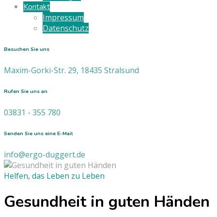
Kontakt
Impressum
Datenschutz
Besuchen Sie uns
Maxim-Gorki-Str. 29, 18435 Stralsund
Rufen Sie uns an
03831 - 355 780
Senden Sie uns eine E-Mail
info@ergo-duggert.de
Helfen, das Leben zu Leben
Gesundheit in guten Händen