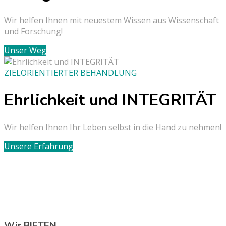
Wir helfen Ihnen mit neuestem Wissen aus Wissenschaft
und Forschung!
Unser Weg
ZIELORIENTIERTER BEHANDLUNG
Ehrlichkeit und INTEGRITÄT
Wir helfen Ihnen Ihr Leben selbst in die Hand zu nehmen!
Unsere Erfahrung
Wir BIETEN...