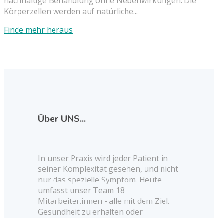
nachhaltige Behandlung ohne Nebenwirkungen. Die
Körperzellen werden auf natürliche...
Finde mehr heraus
Über UNS...
In unser Praxis wird jeder Patient in
seiner Komplexität gesehen, und nicht
nur das spezielle Symptom. Heute
umfasst unser Team 18
Mitarbeiter:innen - alle mit dem Ziel:
Gesundheit zu erhalten oder