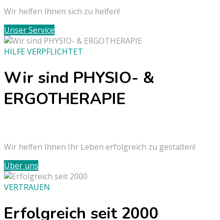
Wir helfen Ihnen sich zu helfen!
Unser Service
HILFE VERPFLICHTET
Wir sind PHYSIO- &
ERGOTHERAPIE
Wir helfen Ihnen Ihr Leben erfolgreich zu gestalten!
Über uns
VERTRAUEN
Erfolgreich seit 2000