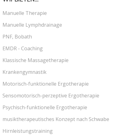
Manuelle Therapie
Manuelle Lymphdrainage
PNF, Bobath
EMDR - Coaching
Klassische Massagetherapie
Krankengymnastik
Motorisch-funktionelle Ergotherapie
Sensomotorisch-perzeptive Ergotherapie
Psychisch-funktionelle Ergotherapie
musiktherapeutisches Konzept nach Schwabe
Hirnleistungstraining