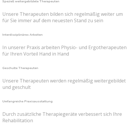
Speziell weitergebildete Therapeuten
Unsere Therapeuten bilden sich regelmäßig weiter um
für Sie immer auf dem neuesten Stand zu sein
Interdisziplinäres Arbeiten
In unserer Praxis arbeiten Physio- und Ergotherapeuten
für Ihren Vorteil Hand in Hand
Geschulte Therapeuten
Unsere Therapeuten werden regelmäßig weitergebildet
und geschult
Umfangreiche Praxisausstattung
Durch zusätzliche Therapiegeräte verbessert sich Ihre
Rehabilitation