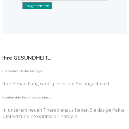
Ihre GESUNDHEIT...
Persönliche Behandlungen
Ihre Behandlung wird speziell auf Sie abgestimmt
Komfortable Behandlungsräume
In unserem neuen Therapiehaus haben Sie das perfekte
Umfeld für eine optimale Therapie